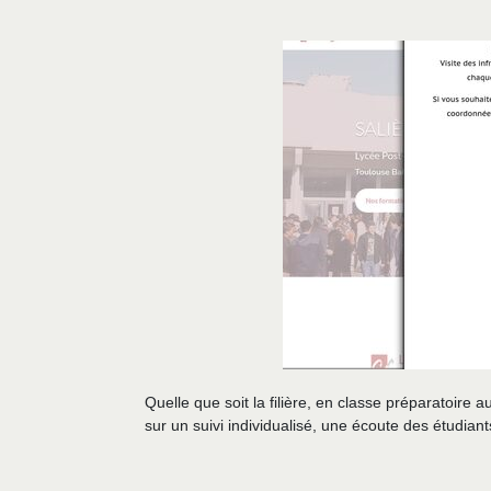
Quelle que soit la filière, en classe préparatoire
sur un suivi individualisé, une écoute des étudiant