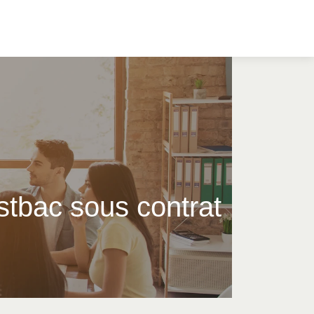
ostbac sous contrat