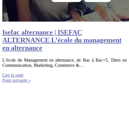
Isefac alternance | ISEFAC
ALTERNANCE L’école du management
en alternance
L’école du Management en alternance, de Bac à Bac+5. Titres en
Communication, Marketing, Commerce &…
Lire la suite
Page suivante »