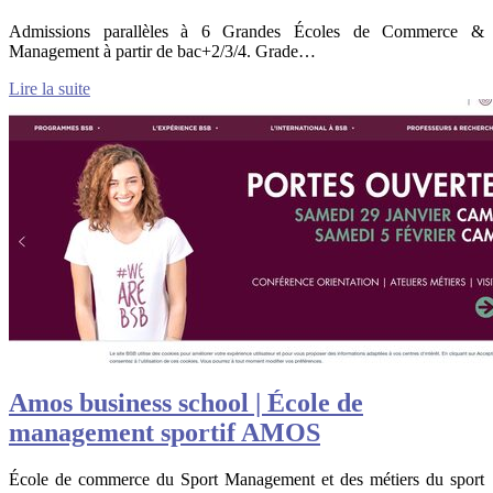
Admissions parallèles à 6 Grandes Écoles de Commerce &
Management à partir de bac+2/3/4. Grade…
Lire la suite
Amos business school | École de
management sportif AMOS
École de commerce du Sport Management et des métiers du sport