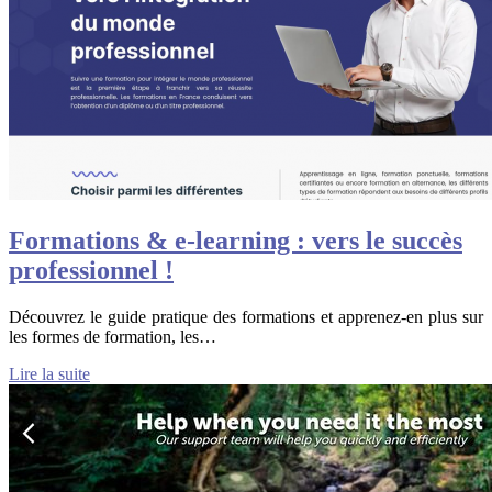
Formations & e-learning : vers le succès
professionnel !
Découvrez le guide pratique des formations et apprenez-en plus sur
les formes de formation, les…
Lire la suite