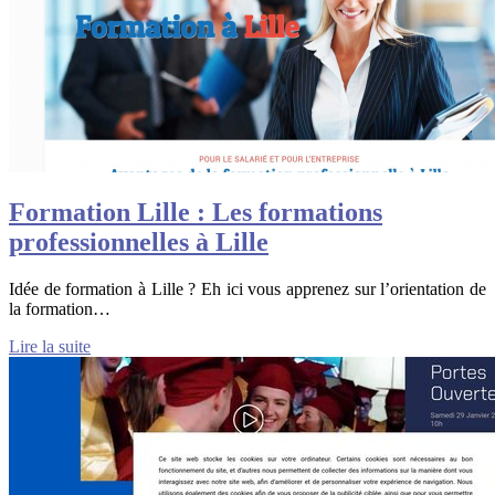
Formation Lille : Les formations
professionnelles à Lille
Idée de formation à Lille ? Eh ici vous apprenez sur l’orientation de
la formation…
Lire la suite