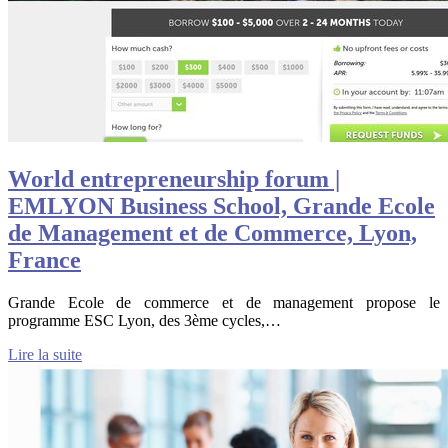
World entrep­re­neurship forum |
EMLYON Business School, Grande Ecole
de Management et de Commerce, Lyon,
France
Grande Ecole de commerce et de management propose le
programme ESC Lyon, des 3ème cycles,…
Lire la suite