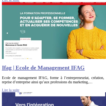
Ifag | Ecole de Management IFAG
Ecole de management IFAG, forme à l’entrepreneuriat, création,
reprise d’entreprise ainsi qu’aux professions du marketing,…
Lire la suite