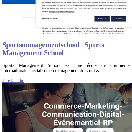
Sports­manage­mentschool | Sports
Management School
Sports Management School est une école de commerce
internationale spécialisée en management du sport &…
Lire la suite